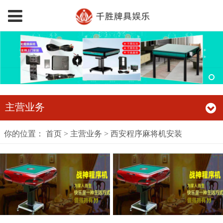
主营业务
你的位置：
首页
>
主营业务
>
西安程序麻将机安装